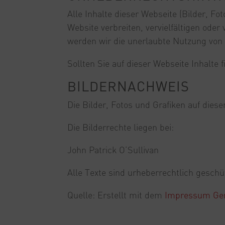
Alle Inhalte dieser Webseite (Bilder, Fo
Website verbreiten, vervielfältigen ode
werden wir die unerlaubte Nutzung von T
Sollten Sie auf dieser Webseite Inhalte 
BILDERNACHWEIS
Die Bilder, Fotos und Grafiken auf dies
Die Bilderrechte liegen bei:
John Patrick O’Sullivan
Alle Texte sind urheberrechtlich geschü
Quelle: Erstellt mit dem
Impressum Gen