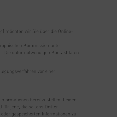
) möchten wir Sie über die Online-
Europäischen Kommission unter
n. Die dafür notwendigen Kontaktdaten
eilegungsverfahren vor einer
Informationen bereitzustellen. Leider
für jene, die seitens Dritter
en oder gespeicherten Informationen zu