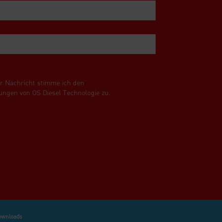
r Nachricht stimme ich den
ngen von OS Diesel Technologie zu.
ownloads