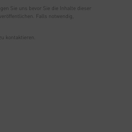
agen Sie uns bevor Sie die Inhalte dieser
veröffentlichen. Falls notwendig,
zu kontaktieren.